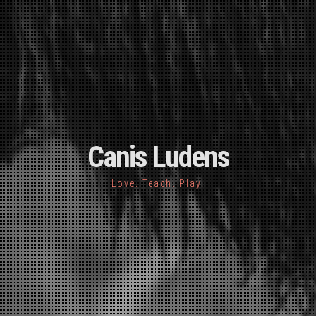
Canis Ludens
Love. Teach. Play.