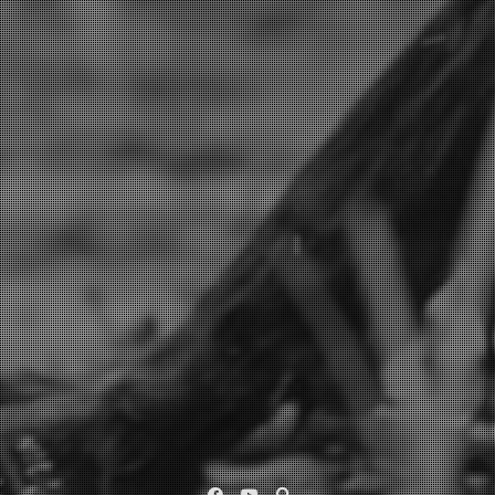
Facebook
YouTube