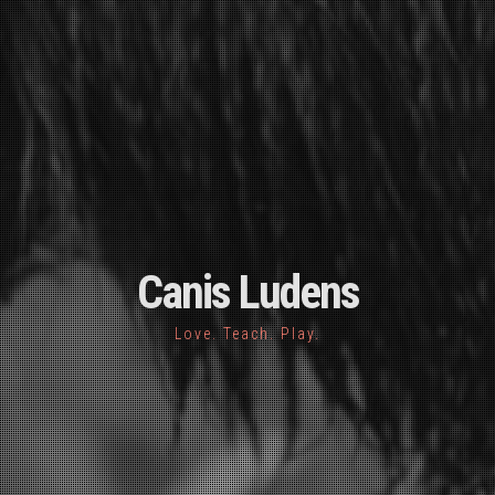
Canis Ludens
Love. Teach. Play.